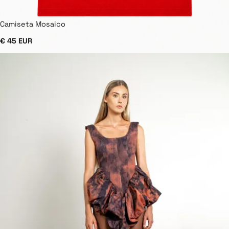
Camiseta Mosaico
€ 45 EUR