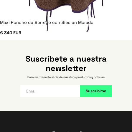
Maxi Poncho de Borrego con Bies en Morado
€ 340 EUR
Suscríbete a nuestra
newsletter
Para mantenerte al día de nuestros productos y noticias