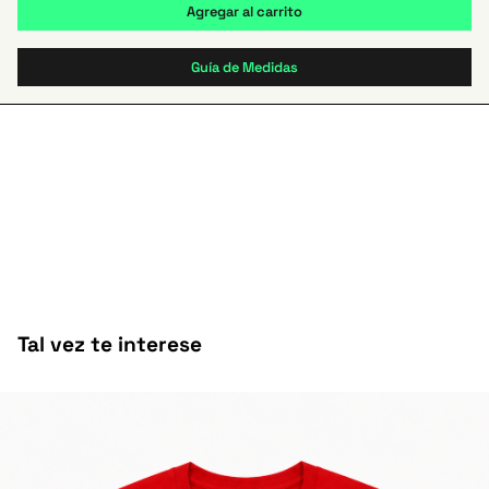
Guía de Medidas
Tal vez te interese