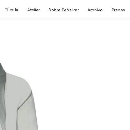
Tienda
Atelier
Sobre Peñalver
Archivo
Prensa