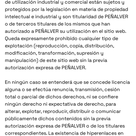
de utilización industrial y comercial están sujetos y
protegidos por la legislación en materia de propiedad
intelectual e industrial y son titularidad de PEÑALVER
o de terceros titulares de los mismos que han
autorizado a PEÑALVER su utilización en el sitio web.
Queda expresamente prohibido cualquier tipo de
explotación (reproducción, copia, distribución,
modificación, transformación, supresión y
manipulación) de este sitio web sin la previa
autorización expresa de PEÑALVER.
En ningún caso se entenderá que se concede licencia
alguna o se efectúa renuncia, transmisión, cesión
total o parcial de dichos derechos, ni se confiere
ningún derecho ni expectativa de derecho, para
alterar, explotar, reproducir, distribuir o comunicar
públicamente dichos contenidos sin la previa
autorización expresa de PEÑALVER o de los titulares
correspondientes. La existencia de hiperenlaces en