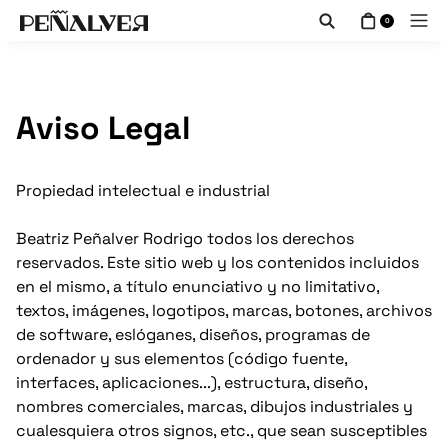
0
Aviso Legal
Propiedad intelectual e industrial
Beatriz Peñalver Rodrigo todos los derechos
reservados. Este sitio web y los contenidos incluidos
en el mismo, a título enunciativo y no limitativo,
textos, imágenes, logotipos, marcas, botones, archivos
de software, eslóganes, diseños, programas de
ordenador y sus elementos (código fuente,
interfaces, aplicaciones...), estructura, diseño,
nombres comerciales, marcas, dibujos industriales y
cualesquiera otros signos, etc., que sean susceptibles