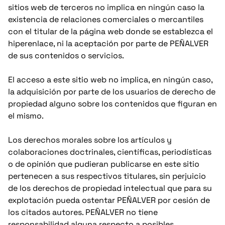
sitios web de terceros no implica en ningún caso la
existencia de relaciones comerciales o mercantiles
con el titular de la página web donde se establezca el
hiperenlace, ni la aceptación por parte de PEÑALVER
de sus contenidos o servicios.
El acceso a este sitio web no implica, en ningún caso,
la adquisición por parte de los usuarios de derecho de
propiedad alguno sobre los contenidos que figuran en
el mismo.
Los derechos morales sobre los artículos y
colaboraciones doctrinales, científicas, periodísticas
o de opinión que pudieran publicarse en este sitio
pertenecen a sus respectivos titulares, sin perjuicio
de los derechos de propiedad intelectual que para su
explotación pueda ostentar PEÑALVER por cesión de
los citados autores. PEÑALVER no tiene
responsabilidad alguna respecto a posibles