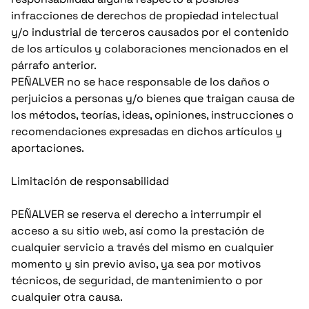
infracciones de derechos de propiedad intelectual
y/o industrial de terceros causados por el contenido
de los artículos y colaboraciones mencionados en el
párrafo anterior.
PEÑALVER no se hace responsable de los daños o
perjuicios a personas y/o bienes que traigan causa de
los métodos, teorías, ideas, opiniones, instrucciones o
recomendaciones expresadas en dichos artículos y
aportaciones.
Limitación de responsabilidad
PEÑALVER se reserva el derecho a interrumpir el
acceso a su sitio web, así como la prestación de
cualquier servicio a través del mismo en cualquier
momento y sin previo aviso, ya sea por motivos
técnicos, de seguridad, de mantenimiento o por
cualquier otra causa.