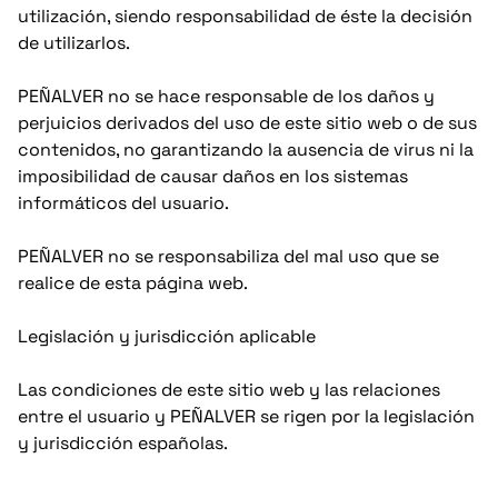
utilización, siendo responsabilidad de éste la decisión
de utilizarlos.
PEÑALVER no se hace responsable de los daños y
perjuicios derivados del uso de este sitio web o de sus
contenidos, no garantizando la ausencia de virus ni la
imposibilidad de causar daños en los sistemas
informáticos del usuario.
PEÑALVER no se responsabiliza del mal uso que se
realice de esta página web.
Legislación y jurisdicción aplicable
Las condiciones de este sitio web y las relaciones
entre el usuario y PEÑALVER se rigen por la legislación
y jurisdicción españolas.