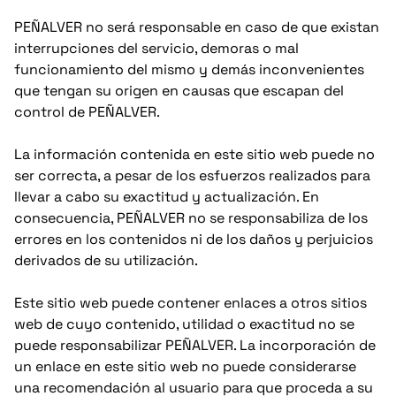
PEÑALVER no será responsable en caso de que existan
interrupciones del servicio, demoras o mal
funcionamiento del mismo y demás inconvenientes
que tengan su origen en causas que escapan del
control de PEÑALVER.
La información contenida en este sitio web puede no
ser correcta, a pesar de los esfuerzos realizados para
llevar a cabo su exactitud y actualización. En
consecuencia, PEÑALVER no se responsabiliza de los
errores en los contenidos ni de los daños y perjuicios
derivados de su utilización.
Este sitio web puede contener enlaces a otros sitios
web de cuyo contenido, utilidad o exactitud no se
puede responsabilizar PEÑALVER. La incorporación de
un enlace en este sitio web no puede considerarse
una recomendación al usuario para que proceda a su