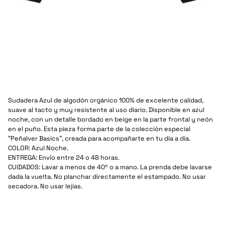
Sudadera Azul de algodón orgánico 100% de excelente calidad,
suave al tacto y muy resistente al uso diario. Disponible en azul
noche, con un detalle bordado en beige en la parte frontal y neón
en el puño. Esta pieza forma parte de la colección especial
“Peñalver Basics”, creada para acompañarte en tu día a día.
COLOR: Azul Noche.
ENTREGA: Envío entre 24 o 48 horas.
CUIDADOS: Lavar a menos de 40º o a mano. La prenda debe lavarse
dada la vuelta. No planchar directamente el estampado. No usar
secadora. No usar lejías.