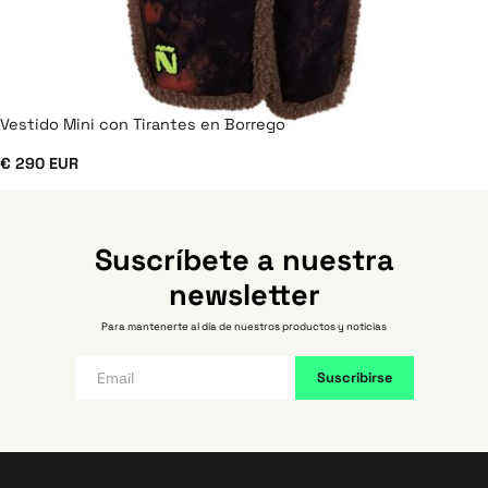
Vestido Mini con Tirantes en Borrego
€ 290 EUR
Suscríbete a nuestra
newsletter
Para mantenerte al día de nuestros productos y noticias