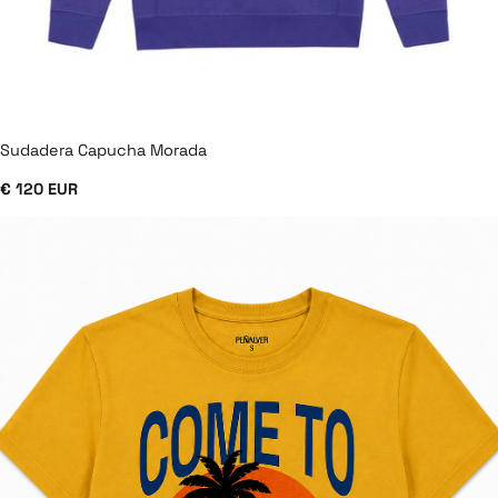
Sudadera Capucha Morada
€ 120 EUR