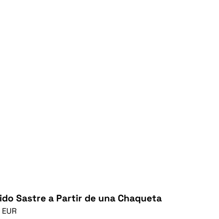
ido Sastre a Partir de una Chaqueta
0 EUR