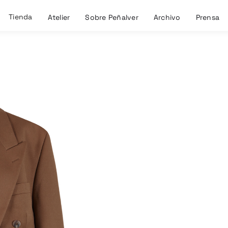
Tienda
Atelier
Sobre Peñalver
Archivo
Prensa