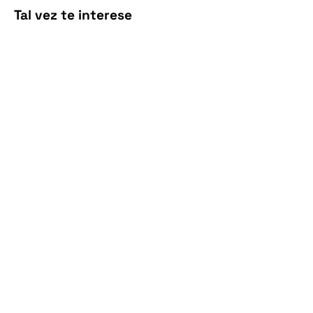
Tal vez te interese