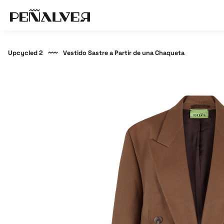
Upcycled 2
Vestido Sastre a Partir de una Chaqueta