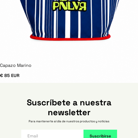
Capazo Marino
€ 85 EUR
Suscríbete a nuestra
newsletter
Para mantenerte al día de nuestros productos y noticias