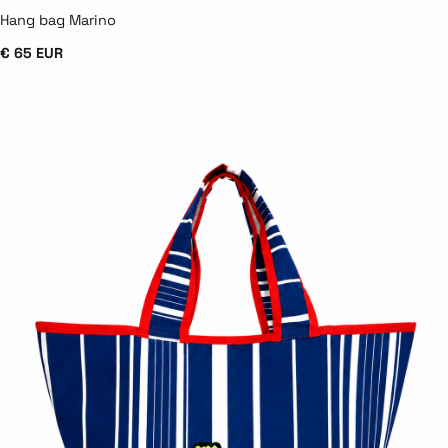
Hang bag Marino
€ 65 EUR