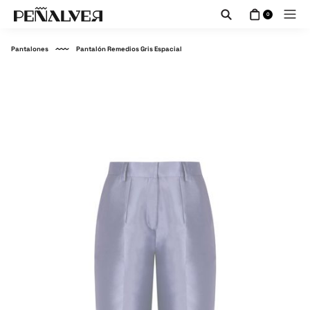
0
Pantalones
Pantalón Remedios Gris Espacial