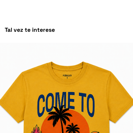
Tal vez te interese