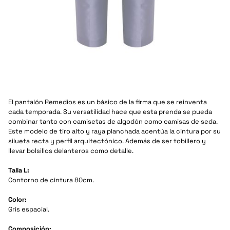
El pantalón Remedios es un básico de la firma que se reinventa
cada temporada. Su versatilidad hace que esta prenda se pueda
combinar tanto con camisetas de algodón como camisas de seda.
Este modelo de tiro alto y raya planchada acentúa la cintura por su
silueta recta y perfil arquitectónico. Además de ser tobillero y
llevar bolsillos delanteros como detalle.
Talla L:
Contorno de cintura 80cm.
Color:
Gris espacial.
Composición: