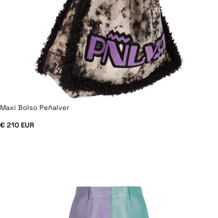
Maxi Bolso Peñalver
€ 210 EUR