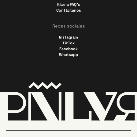
Klarna FAQ's
Contáctanos
Redes sociales
Instagram
TikTok
Facebook
Whatsapp