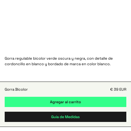
Gorra regulable bicolor verde oscura y negra, con detalle de
cordoncillo en blanco y bordado de marca en color blanco.
Gorra Bicolor
€ 39 EUR
Guía de Medidas