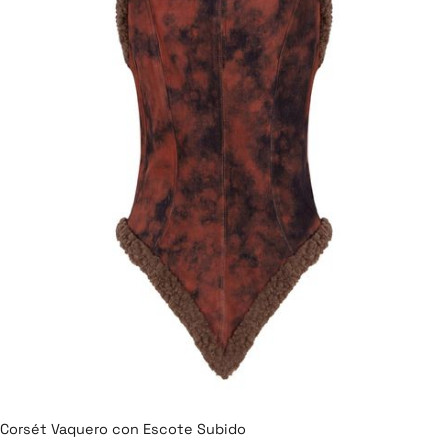
Corsét Vaquero con Escote Subido