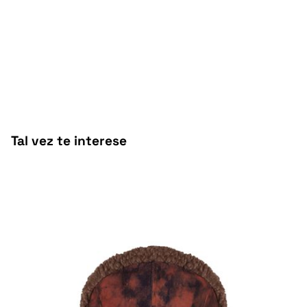
Tal vez te interese