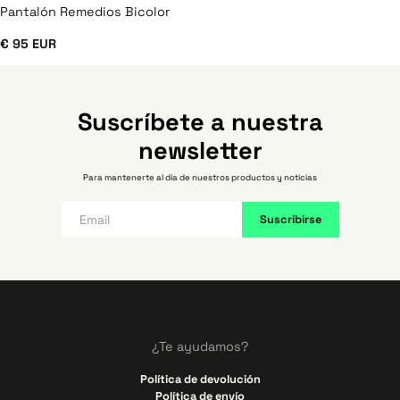
Pantalón Remedios Bicolor
€ 95 EUR
Suscríbete a nuestra
newsletter
Para mantenerte al día de nuestros productos y noticias
¿Te ayudamos?
Política de devolución
Política de envío