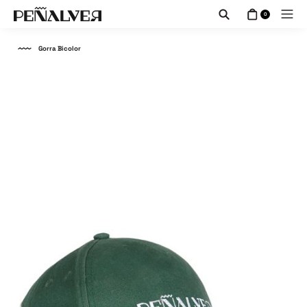
0
Gorra Bicolor