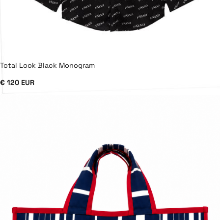
Total Look Black Monogram
€ 120 EUR