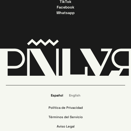
TikTok
Facebook
Whatsapp
Español
English
Política de Privacidad
Términos del Servicio
Aviso Legal