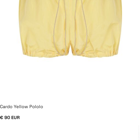
Cardo Yellow Pololo
€ 90 EUR