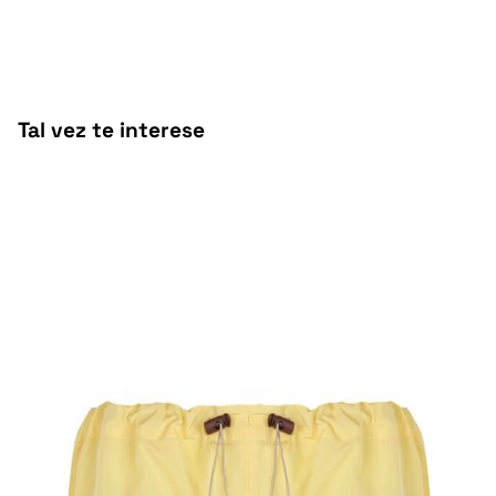
Tal vez te interese