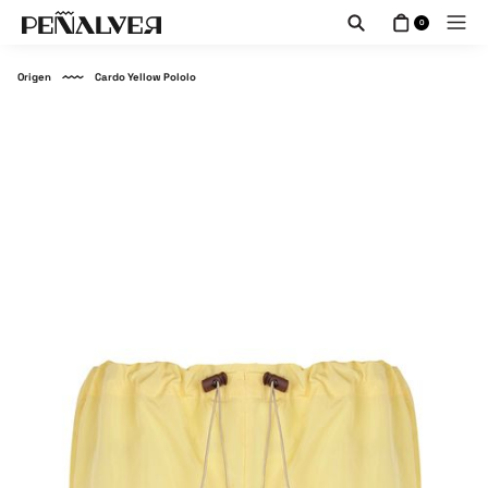
0
Origen
Cardo Yellow Pololo