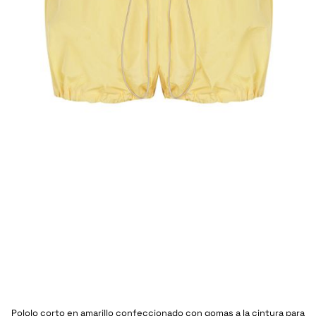
Pololo corto en amarillo confeccionado con gomas a la cintura para