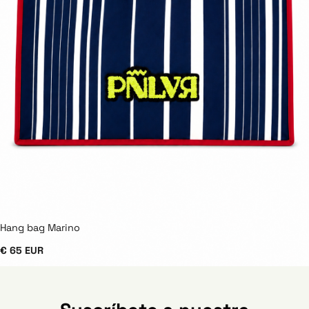
Hang bag Marino
€ 65 EUR