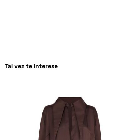
Tal vez te interese