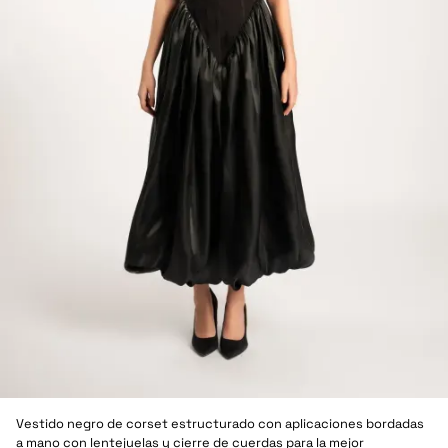
Vestido negro de corset estructurado con aplicaciones bordadas
a mano con lentejuelas y cierre de cuerdas para la mejor