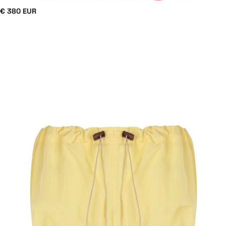
€ 380 EUR