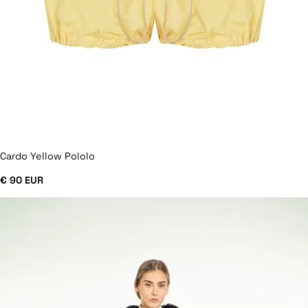
Cardo Yellow Pololo
€ 90 EUR