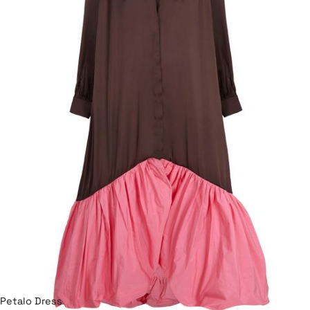
Petalo Dress