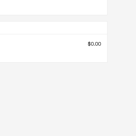
$0.00