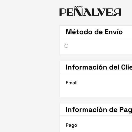
Método de Envío
Información del Cli
Email
Información de Pa
Pago