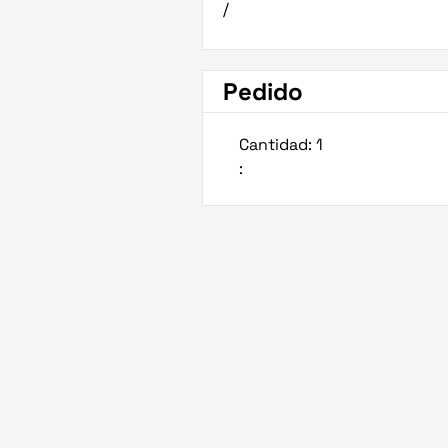
/
Pedido
Cantidad: 
1
: